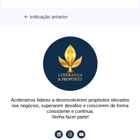
←
Indicação anterior
Aceleramos líderes a desenvolverem propósitos elevados
nos negócios, superarem desafios e crescerem de forma
consistente e contínua.
Venha fazer parte!
Linkedin
Instagram
Youtube