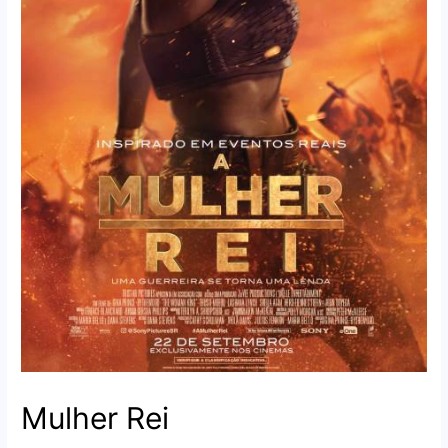
Mulher Rei