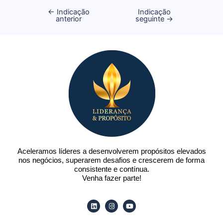
←
Indicação
Indicação
anterior
seguinte
→
Aceleramos líderes a desenvolverem propósitos elevados
nos negócios, superarem desafios e crescerem de forma
consistente e contínua.
Venha fazer parte!
Linkedin
Instagram
Youtube