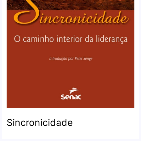
Sincronicidade