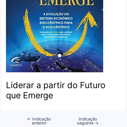
Liderar a partir do Futuro
que Emerge
←
Indicação
Indicação
anterior
seguinte
→