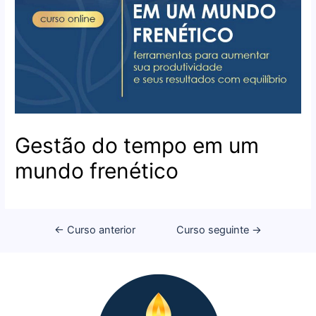
Gestão do tempo em um
mundo frenético
←
Curso anterior
Curso seguinte
→